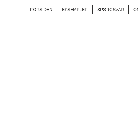
FORSIDEN
EKSEMPLER
SPØRGSVAR
O