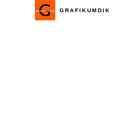
GRAFIKUMDIK